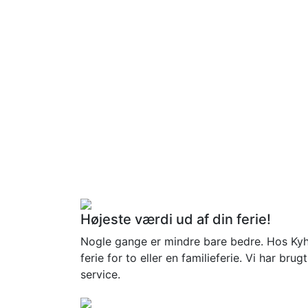
Højeste værdi ud af din ferie!
Nogle gange er mindre bare bedre. Hos Kyhl 
ferie for to eller en familieferie. Vi har br
service.