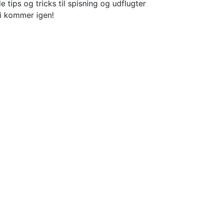
e tips og tricks til spisning og udflugter
Vi kommer igen!