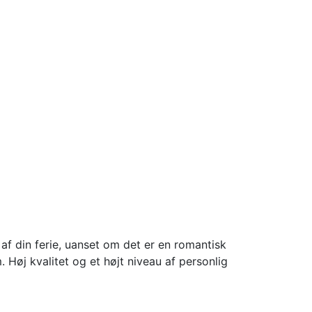
af din ferie, uanset om det er en romantisk
. Høj kvalitet og et højt niveau af personlig