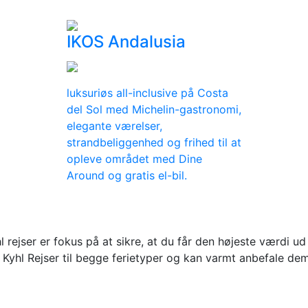
IKOS Andalusia
luksuriøs all-inclusive på Costa
del Sol med Michelin-gastronomi,
elegante værelser,
strandbeliggenhed og frihed til at
opleve området med Dine
Around og gratis el-bil.
rejser er fokus på at sikre, at du får den højeste værdi ud 
ugt Kyhl Rejser til begge ferietyper og kan varmt anbefale dem