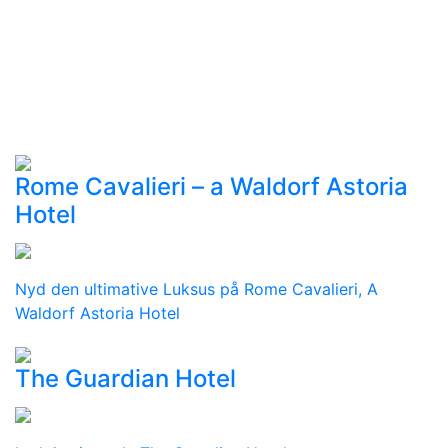
Rome Cavalieri – a Waldorf Astoria
Hotel
Nyd den ultimative Luksus på Rome Cavalieri, A
Waldorf Astoria Hotel
The Guardian Hotel