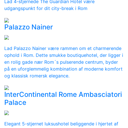
Lad 4-stjernede The Guardian Hotel være
udgangspunkt for dit city-break i Rom
Palazzo Nainer
Lad Palazzo Nainer være rammen om et charmerende
ophold i Rom. Dette smukke boutiquehotel, der ligger i
en rolig gade nær Rom´s pulserende centrum, byder
på en uforglemmelig kombination af moderne komfort
og klassisk romersk elegance.
InterContinental Rome Ambasciatori
Palace
Elegant 5-stjernet luksushotel beliggende i hjertet af