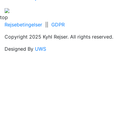
top
Rejsebetingelser
||
GDPR
Copyright 2025 Kyhl Rejser. All rights reserved.
Designed By
UWS