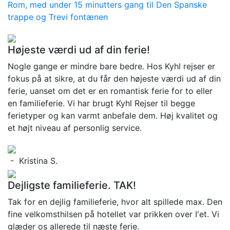
Rom, med under 15 minutters gang til Den Spanske
trappe og Trevi fontænen
Højeste værdi ud af din ferie!
Nogle gange er mindre bare bedre. Hos Kyhl rejser er
fokus på at sikre, at du får den højeste værdi ud af din
ferie, uanset om det er en romantisk ferie for to eller
en familieferie. Vi har brugt Kyhl Rejser til begge
ferietyper og kan varmt anbefale dem. Høj kvalitet og
et højt niveau af personlig service.
- Kristina S.
Dejligste familieferie. TAK!
Tak for en dejlig familieferie, hvor alt spillede max. Den
fine velkomsthilsen på hotellet var prikken over I'et. Vi
glæder os allerede til næste ferie.