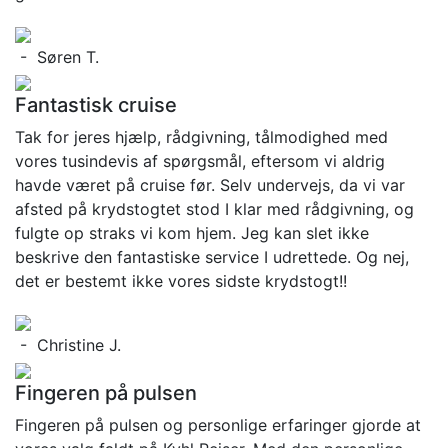
- Søren T.
Fantastisk cruise
Tak for jeres hjælp, rådgivning, tålmodighed med
vores tusindevis af spørgsmål, eftersom vi aldrig
havde været på cruise før. Selv undervejs, da vi var
afsted på krydstogtet stod I klar med rådgivning, og
fulgte op straks vi kom hjem. Jeg kan slet ikke
beskrive den fantastiske service I udrettede. Og nej,
det er bestemt ikke vores sidste krydstogt!!
- Christine J.
Fingeren på pulsen
Fingeren på pulsen og personlige erfaringer gjorde at