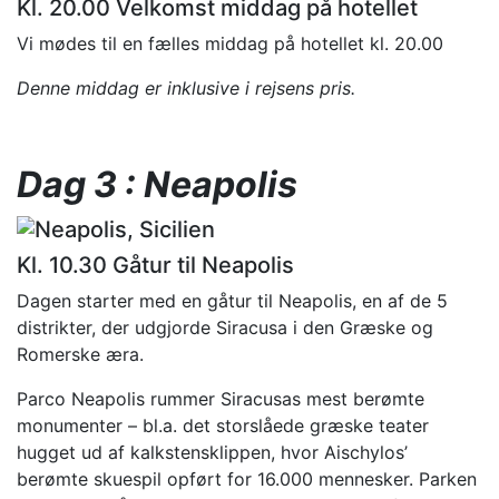
Kl. 20.00 Velkomst middag på hotellet
Vi mødes til en fælles middag på hotellet kl. 20.00
Denne middag er inklusive i rejsens pris.
Dag 3 : Neapolis
Kl. 10.30 Gåtur til Neapolis
Dagen starter med en gåtur til Neapolis, en af de 5
distrikter, der udgjorde Siracusa i den Græske og
Romerske æra.
Parco Neapolis rummer Siracusas mest berømte
monumenter – bl.a. det storslåede græske teater
hugget ud af kalkstensklippen, hvor Aischylos’
berømte skuespil opført for 16.000 mennesker. Parken