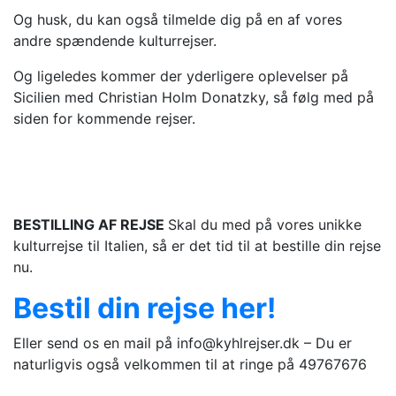
Og husk, du kan også tilmelde dig på en af vores
andre spændende kulturrejser.
Og ligeledes kommer der yderligere oplevelser på
Sicilien med Christian Holm Donatzky, så følg med på
siden for kommende rejser.
BESTILLING AF REJSE
Skal du med på vores unikke
kulturrejse til Italien, så er det tid til at bestille din rejse
nu.
Bestil din rejse her!
Eller send os en mail på info@kyhlrejser.dk – Du er
naturligvis også velkommen til at ringe på 49767676