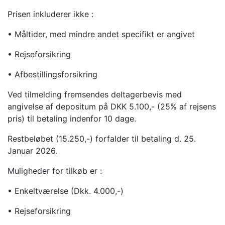
Prisen inkluderer ikke :
• Måltider, med mindre andet specifikt er angivet
• Rejseforsikring
• Afbestillingsforsikring
Ved tilmelding fremsendes deltagerbevis med
angivelse af depositum på DKK 5.100,- (25% af rejsens
pris) til betaling indenfor 10 dage.
Restbeløbet (15.250,-) forfalder til betaling d. 25.
Januar 2026.
Muligheder for tilkøb er :
• Enkeltværelse (Dkk. 4.000,-)
• Rejseforsikring