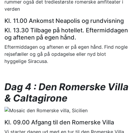
rummer også det trediestørste romerske amfiteater i
verden
Kl. 11.00 Ankomst Neapolis og rundvisning
Kl. 13.30 Tilbage på hotellet. Eftermiddagen
og aftenen på egen hånd.
Eftermiddagen og aftenen er på egen hånd. Find nogle
rejsefæller og gå på opdagelse eller nyd blot
hyggelige Siracusa.
Dag 4 : Den Romerske Villa
& Caltagirone
Kl. 09.00 Afgang til den Romerske Villa
Vi starter dagen ud med en tur til den Romerske Villa.