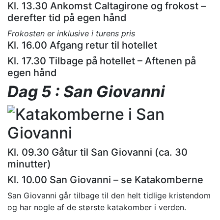
Kl. 13.30 Ankomst Caltagirone og frokost –
derefter tid på egen hånd
Frokosten er inklusive i turens pris
Kl. 16.00 Afgang retur til hotellet
Kl. 17.30 Tilbage på hotellet – Aftenen på
egen hånd
Dag 5 : San Giovanni
Kl. 09.30 Gåtur til San Giovanni (ca. 30
minutter)
Kl. 10.00 San Giovanni – se Katakomberne
San Giovanni går tilbage til den helt tidlige kristendom
og har nogle af de største katakomber i verden.