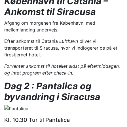
København til Catania –
Ankomst til Siracusa
Afgang om morgenen fra København, med
mellemlanding undervejs.
Efter ankomst til Catania
Lufthavn
bliver vi
transporteret til Siracusa, hvor vi indlogerer os på et
firestjernet hotel.
Forventet ankomst til hotellet sidst på eftermiddagen,
og intet program efter check-in.
Dag 2 :
Pantalica og
byvandring i Siracusa
Kl. 10.30 Tur til Pantalica