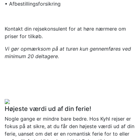
• Afbestillingsforsikring
Kontakt din rejsekonsulent for at høre nærmere om
priser for tilkøb.
Vi gør opmærksom på at turen kun gennemføres ved
minimum 20 deltagere.
Højeste værdi ud af din ferie!
Nogle gange er mindre bare bedre. Hos Kyhl rejser er
fokus på at sikre, at du får den højeste værdi ud af din
ferie, uanset om det er en romantisk ferie for to eller