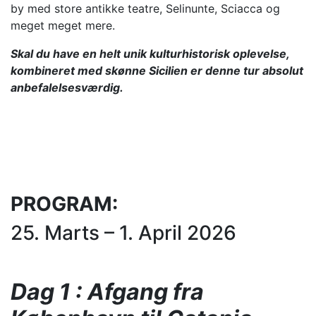
by med store antikke teatre, Selinunte, Sciacca og
meget meget mere.
Skal du have en helt unik kulturhistorisk oplevelse,
kombineret med skønne Sicilien er denne tur absolut
anbefalelsesværdig.
PROGRAM:
25. Marts – 1. April 2026
Dag 1 : Afgang fra