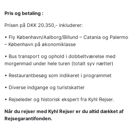
Pris og betaling :
Prisen på DKK 20.350,- inkluderer:
• Fly København/Aalborg/Billund – Catania og Palermo
– København på økonomiklasse
• Bus transport og ophold i dobbeltværelse med
morgenmad under hele turen (totalt syv nætter)
• Restaurantbesøg som indikeret i programmet
• Diverse indgange og turistskatter
• Rejseleder og historisk ekspert fra Kyhl Rejser.
Når du rejser med Kyhl Rejser er du altid dækket af
Rejsegarantifonden.