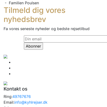
- Familien Poulsen
Tilmeld dig vores
nyhedsbrev
Fa vores seneste nyheder og bedste rejsetilbud
Kontakt os
Ring:
49767676
Email:
info@kyhlrejser.dk