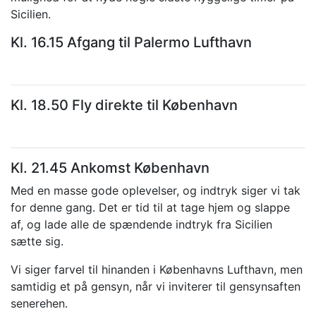
Sicilien.
Kl. 16.15 Afgang til Palermo Lufthavn
Kl. 18.50 Fly direkte til København
Kl. 21.45 Ankomst København
Med en masse gode oplevelser, og indtryk siger vi tak
for denne gang. Det er tid til at tage hjem og slappe
af, og lade alle de spændende indtryk fra Sicilien
sætte sig.
Vi siger farvel til hinanden i Københavns Lufthavn, men
samtidig et på gensyn, når vi inviterer til gensynsaften
senerehen.