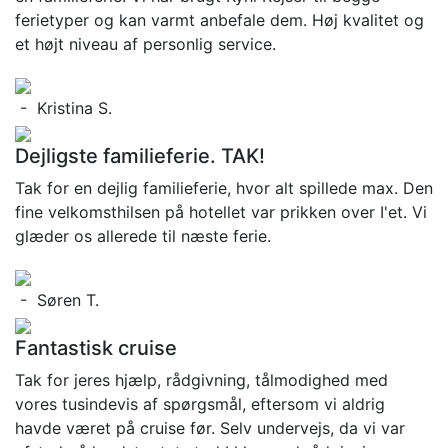
ferietyper og kan varmt anbefale dem. Høj kvalitet og
et højt niveau af personlig service.
- Kristina S.
Dejligste familieferie. TAK!
Tak for en dejlig familieferie, hvor alt spillede max. Den
fine velkomsthilsen på hotellet var prikken over I'et. Vi
glæder os allerede til næste ferie.
- Søren T.
Fantastisk cruise
Tak for jeres hjælp, rådgivning, tålmodighed med
vores tusindevis af spørgsmål, eftersom vi aldrig
havde været på cruise før. Selv undervejs, da vi var