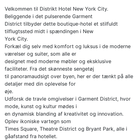
Velkommen til Distrikt Hotel New York City.
Beliggende i det pulserende Garment
District tilbyder dette boutique-hotel et stilfuldt
tilflugtssted midt i spændingen i New
York City.
Forkæl dig selv med komfort og luksus i de moderne
værelser og suiter, som alle er
designet med moderne møbler og eksklusive
faciliteter. Fra det skønneste sengetøj
til panoramaudsigt over byen, her er der tænkt på alle
detaljer med din oplevelse for
øje.
Udforsk de travle omgivelser i Garment District, hvor
mode, kunst og kultur mødes i
en dynamisk blanding af kreativitet og innovation.
Oplev ikoniske vartegn som
Times Square, Theatre District og Bryant Park, alle i
gåafstand fra hotellet.