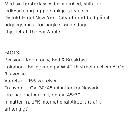
Med sin førsteklasses beliggenhed, stilfulde
indkvartering og personlige service er
Distrikt Hotel New York City et godt bud på dit
udgangspunkt for nogle skønne dage
i hjertet af The Big Apple.
FACTS:
Pension : Room only, Bed & Breakfast
Lokation : Beliggende på W 40 th street imellem 8. Og
9. avenue
Værelser : 155 værelser.
Transport : Ca. 30-45 minutter fra Newark
International Airport, og ca. 45-70
minutter fra JFK International Airport (trafik
afhængigt)