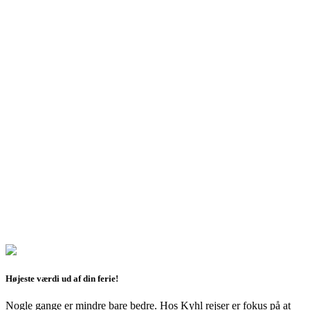
Højeste værdi ud af din ferie!
Nogle gange er mindre bare bedre. Hos Kyhl rejser er fokus på at