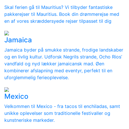
Skal ferien gå til Mauritius? Vi tilbyder fantastiske
pakkerejser til Mauritius. Book din drømmerejse med
en af vores skræddersyede rejser tilpasset til dig
Jamaica
Jamaica byder på smukke strande, frodige landskaber
og en livlig kultur. Udforsk Negrils strande, Ocho Rios’
vandfald og nyd lækker jamaicansk mad. Øen
kombinerer afslapning med eventyr, perfekt til en
uforglemmelig ferieoplevelse.
Mexico
Velkommen til Mexico - fra tacos til enchiladas, samt
unikke oplevelser som traditionelle festivaller og
kunstneriske markeder.