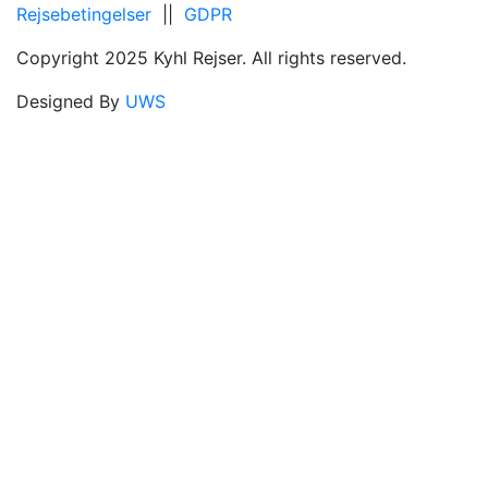
Rejsebetingelser
||
GDPR
Copyright 2025 Kyhl Rejser. All rights reserved.
Designed By
UWS