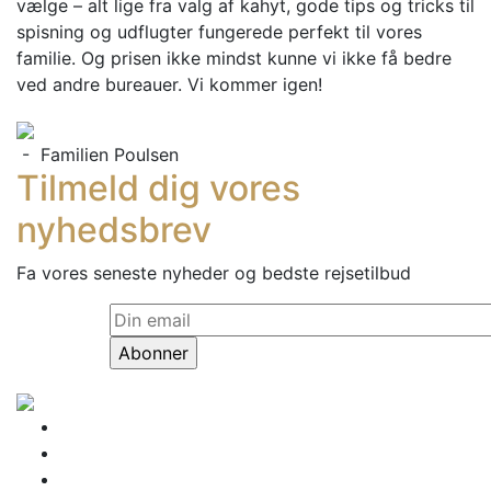
vælge – alt lige fra valg af kahyt, gode tips og tricks til
spisning og udflugter fungerede perfekt til vores
familie. Og prisen ikke mindst kunne vi ikke få bedre
ved andre bureauer. Vi kommer igen!
- Familien Poulsen
Tilmeld dig vores
nyhedsbrev
Fa vores seneste nyheder og bedste rejsetilbud