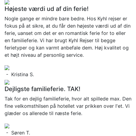
Højeste værdi ud af din ferie!
Nogle gange er mindre bare bedre. Hos Kyhl rejser er
fokus på at sikre, at du får den højeste værdi ud af din
ferie, uanset om det er en romantisk ferie for to eller
en familieferie. Vi har brugt Kyhl Rejser til begge
ferietyper og kan varmt anbefale dem. Høj kvalitet og
et højt niveau af personlig service.
- Kristina S.
Dejligste familieferie. TAK!
Tak for en dejlig familieferie, hvor alt spillede max. Den
fine velkomsthilsen på hotellet var prikken over I'et. Vi
glæder os allerede til næste ferie.
- Søren T.