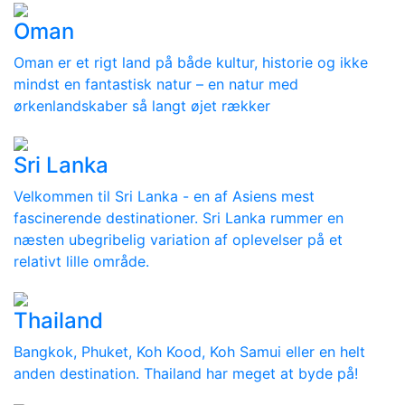
Oman
Oman er et rigt land på både kultur, historie og ikke
mindst en fantastisk natur – en natur med
ørkenlandskaber så langt øjet rækker
Sri Lanka
Velkommen til Sri Lanka - en af Asiens mest
fascinerende destinationer. Sri Lanka rummer en
næsten ubegribelig variation af oplevelser på et
relativt lille område.
Thailand
Bangkok, Phuket, Koh Kood, Koh Samui eller en helt
anden destination. Thailand har meget at byde på!