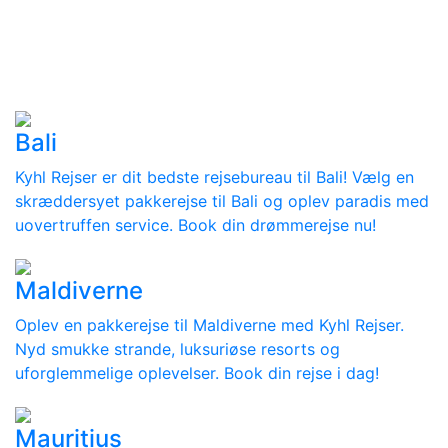
Bali
Kyhl Rejser er dit bedste rejsebureau til Bali! Vælg en
skræddersyet pakkerejse til Bali og oplev paradis med
uovertruffen service. Book din drømmerejse nu!
Maldiverne
Oplev en pakkerejse til Maldiverne med Kyhl Rejser.
Nyd smukke strande, luksuriøse resorts og
uforglemmelige oplevelser. Book din rejse i dag!
Mauritius