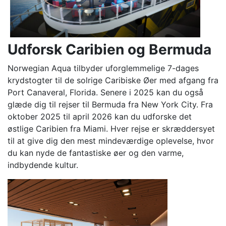
Udforsk Caribien og Bermuda
Norwegian Aqua tilbyder uforglemmelige 7-dages
krydstogter til de solrige Caribiske Øer med afgang fra
Port Canaveral, Florida. Senere i 2025 kan du også
glæde dig til rejser til Bermuda fra New York City. Fra
oktober 2025 til april 2026 kan du udforske det
østlige Caribien fra Miami. Hver rejse er skræddersyet
til at give dig den mest mindeværdige oplevelse, hvor
du kan nyde de fantastiske øer og den varme,
indbydende kultur.