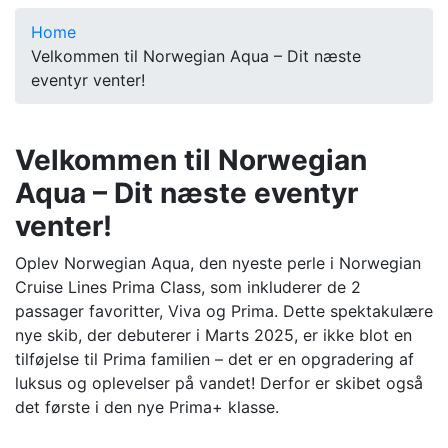
Home
Velkommen til Norwegian Aqua – Dit næste
eventyr venter!
Velkommen til Norwegian
Aqua – Dit næste eventyr
venter!
Oplev Norwegian Aqua, den nyeste perle i Norwegian
Cruise Lines Prima Class, som inkluderer de 2
passager favoritter, Viva og Prima. Dette spektakulære
nye skib, der debuterer i Marts 2025, er ikke blot en
tilføjelse til Prima familien – det er en opgradering af
luksus og oplevelser på vandet! Derfor er skibet også
det første i den nye Prima+ klasse.