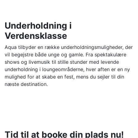
Underholdning i
Verdensklasse
Aqua tilbyder en række underholdningsmuligheder, der
vil begejstre både unge og gamle. Fra spektakulære
shows og livemusik til stille stunder med levende
underholdning i loungeområderne, hver aften er en ny
mulighed for at skabe en fest, mens du sejler til din
næste destination.
Tid til at booke din p
lads nu!