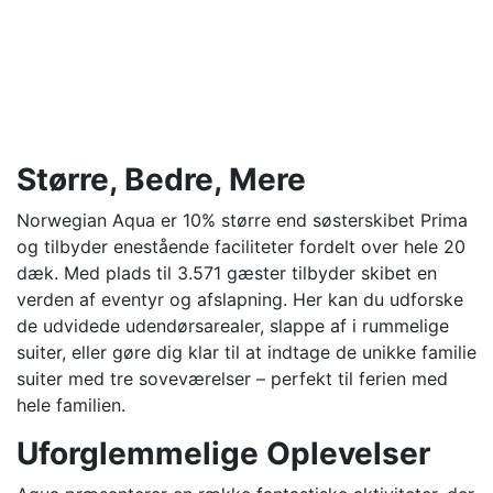
Større, Bedre, Mere
Norwegian Aqua er 10% større end søsterskibet Prima
og tilbyder enestående faciliteter fordelt over hele 20
dæk. Med plads til 3.571 gæster tilbyder skibet en
verden af eventyr og afslapning. Her kan du udforske
de udvidede udendørsarealer, slappe af i rummelige
suiter, eller gøre dig klar til at indtage de unikke familie
suiter med tre soveværelser – perfekt til ferien med
hele familien.
Uforglemmelige Oplevelser