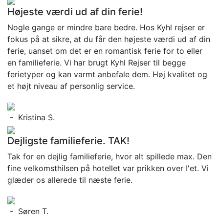
Højeste værdi ud af din ferie!
Nogle gange er mindre bare bedre. Hos Kyhl rejser er
fokus på at sikre, at du får den højeste værdi ud af din
ferie, uanset om det er en romantisk ferie for to eller
en familieferie. Vi har brugt Kyhl Rejser til begge
ferietyper og kan varmt anbefale dem. Høj kvalitet og
et højt niveau af personlig service.
- Kristina S.
Dejligste familieferie. TAK!
Tak for en dejlig familieferie, hvor alt spillede max. Den
fine velkomsthilsen på hotellet var prikken over I'et. Vi
glæder os allerede til næste ferie.
- Søren T.