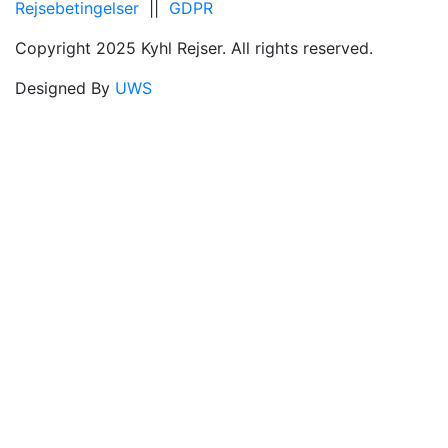
Rejsebetingelser
||
GDPR
Copyright 2025 Kyhl Rejser. All rights reserved.
Designed By
UWS