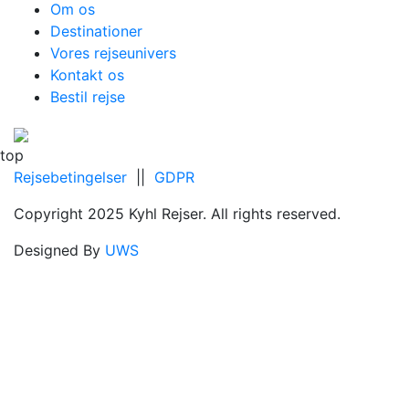
Om os
Destinationer
Vores rejseunivers
Kontakt os
Bestil rejse
top
Rejsebetingelser
||
GDPR
Copyright 2025 Kyhl Rejser. All rights reserved.
Designed By
UWS