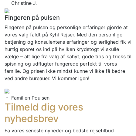
- Christine J.
Fingeren på pulsen
Fingeren på pulsen og personlige erfaringer gjorde at
vores valg faldt på Kyhl Rejser. Med den personlige
betjening og konsulentens erfaringer og ærlighed fik vi
hurtig sporet os ind på hvilken krydstogt vi skulle
vælge – alt lige fra valg af kahyt, gode tips og tricks til
spisning og udflugter fungerede perfekt til vores
familie. Og prisen ikke mindst kunne vi ikke få bedre
ved andre bureauer. Vi kommer igen!
- Familien Poulsen
Tilmeld dig vores
nyhedsbrev
Fa vores seneste nyheder og bedste rejsetilbud