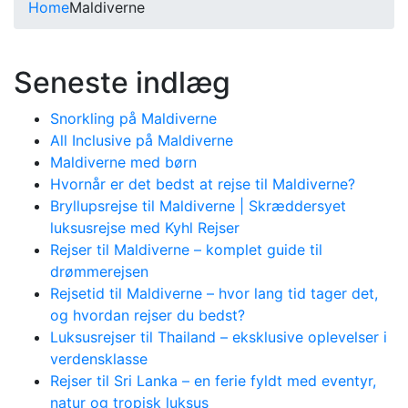
Home
Maldiverne
Seneste indlæg
Snorkling på Maldiverne
All Inclusive på Maldiverne
Maldiverne med børn
Hvornår er det bedst at rejse til Maldiverne?
Bryllupsrejse til Maldiverne | Skræddersyet
luksusrejse med Kyhl Rejser
Rejser til Maldiverne – komplet guide til
drømmerejsen
Rejsetid til Maldiverne – hvor lang tid tager det,
og hvordan rejser du bedst?
Luksusrejser til Thailand – eksklusive oplevelser i
verdensklasse
Rejser til Sri Lanka – en ferie fyldt med eventyr,
natur og tropisk luksus